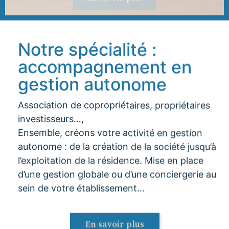
Notre spécialité :
accompagnement en
gestion autonome
Association de copropriétaires, propriétaires
investisseurs…,
Ensemble, créons votre activité en gestion
autonome : de la création de la société jusqu’à
l’exploitation de la résidence. Mise en place
d’une gestion globale ou d’une conciergerie au
sein de votre établissement…
En savoir plus