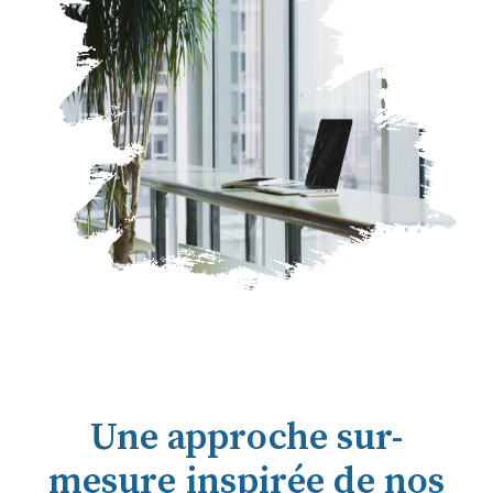
Une approche sur-
mesure inspirée de nos