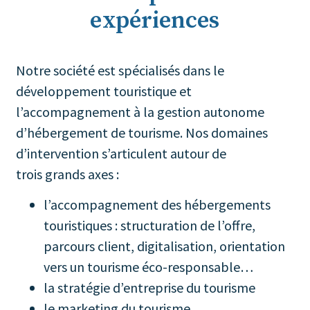
expériences
Notre société est spécialisés dans le
développement touristique et
l’accompagnement à la gestion autonome
d’hébergement de tourisme.
Nos domaines
d’intervention s’articulent autour de
trois grands axes :
l’accompagnement des hébergements
touristiques : structuration de l’offre,
parcours client, digitalisation, orientation
vers un tourisme éco-responsable…
la stratégie d’entreprise du tourisme
le marketing du tourisme.