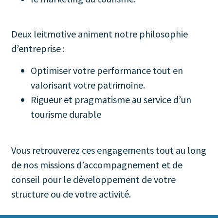
Deux leitmotive animent notre philosophie
d’entreprise :
Optimiser votre performance tout en
valorisant votre patrimoine.
Rigueur et pragmatisme au service d’un
tourisme durable
Vous retrouverez ces engagements tout au long
de nos missions d’accompagnement et de
conseil pour le développement de votre
structure ou de votre activité.