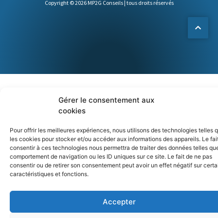
Copyright © 2026 MP2G Conseils | tous droits réservés
Gérer le consentement aux
cookies
Pour offrir les meilleures expériences, nous utilisons des technologies telles 
les cookies pour stocker et/ou accéder aux informations des appareils. Le fai
consentir à ces technologies nous permettra de traiter des données telles que
comportement de navigation ou les ID uniques sur ce site. Le fait de ne pas
consentir ou de retirer son consentement peut avoir un effet négatif sur cert
caractéristiques et fonctions.
Accepter