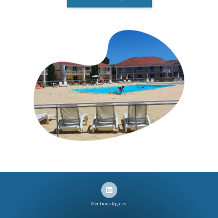
Mentions légales